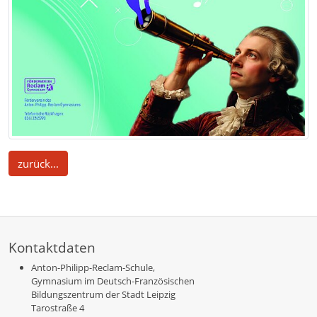
zurück...
Kontaktdaten
Anton-Philipp-Reclam-Schule,
Gymnasium im Deutsch-Französischen
Bildungszentrum der Stadt Leipzig
Tarostraße 4