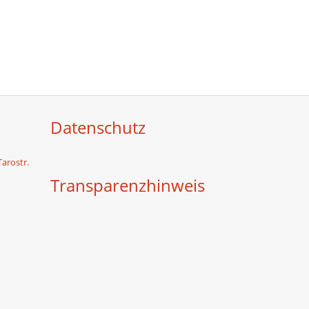
Datenschutz
Tarostr.
Transparenzhinweis