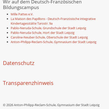
Wir auf dem Deutsch-Französischen
Bildungscampus
Mille Pattes e.V.
La Maison des Papillons - Deutsch-Französische integrative
Kindertagesstätte Tarostr. 9a
Pablo-Neruda-Schule, Grundschule der Stadt Leipzig
Pablo-Neruda-Schule, Hort der Stadt Leipzig
Caroline-Neuber-Schule, Oberschule der Stadt Leipzig
Anton-Philipp-Reclam-Schule, Gymnasium der Stadt Leipzig
Datenschutz
Transparenzhinweis
© 2026 Anton-Philipp-Reclam-Schule, Gymnasium der Stadt Leipzig