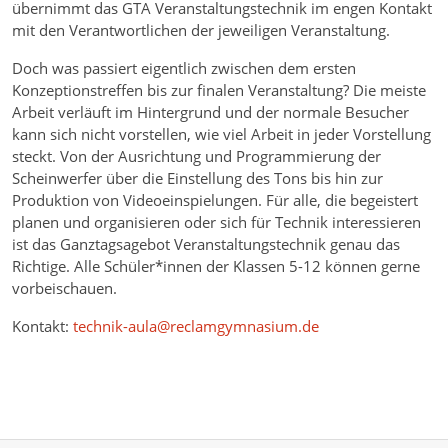
übernimmt das GTA Veranstaltungstechnik im engen Kontakt
mit den Verantwortlichen der jeweiligen Veranstaltung.
Doch was passiert eigentlich zwischen dem ersten
Konzeptionstreffen bis zur finalen Veranstaltung? Die meiste
Arbeit verläuft im Hintergrund und der normale Besucher
kann sich nicht vorstellen, wie viel Arbeit in jeder Vorstellung
steckt. Von der Ausrichtung und Programmierung der
Scheinwerfer über die Einstellung des Tons bis hin zur
Produktion von Videoeinspielungen. Für alle, die begeistert
planen und organisieren oder sich für Technik interessieren
ist das Ganztagsagebot Veranstaltungstechnik genau das
Richtige. Alle Schüler*innen der Klassen 5-12 können gerne
vorbeischauen.
Kontakt:
technik-aula@reclamgymnasium.de