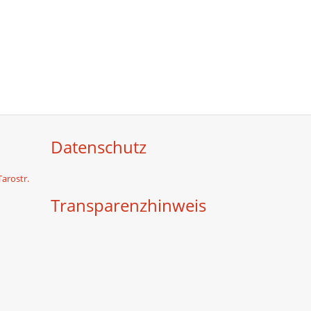
Datenschutz
Tarostr.
Transparenzhinweis