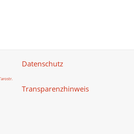
Datenschutz
Tarostr.
Transparenzhinweis