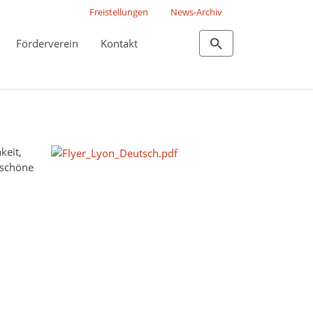
Freistellungen
News-Archiv
Förderverein
Kontakt
keit,
 schöne