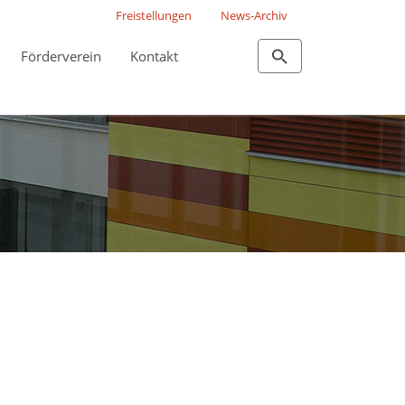
Freistellungen
News-Archiv
Förderverein
Kontakt