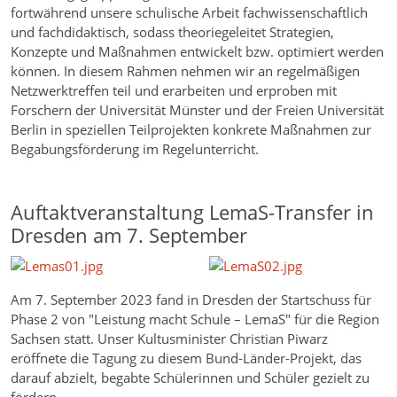
fortwährend unsere schulische Arbeit fachwissenschaftlich
und fachdidaktisch, sodass theoriegeleitet Strategien,
Konzepte und Maßnahmen entwickelt bzw. optimiert werden
können. In diesem Rahmen nehmen wir an regelmäßigen
Netzwerktreffen teil und erarbeiten und erproben mit
Forschern der Universität Münster und der Freien Universität
Berlin in speziellen Teilprojekten konkrete Maßnahmen zur
Begabungsförderung im Regelunterricht.
Auftaktveranstaltung LemaS-Transfer in
Dresden am 7. September
Am 7. September 2023 fand in Dresden der Startschuss für
Phase 2 von "Leistung macht Schule – LemaS" für die Region
Sachsen statt. Unser Kultusminister Christian Piwarz
eröffnete die Tagung zu diesem Bund-Länder-Projekt, das
darauf abzielt, begabte Schülerinnen und Schüler gezielt zu