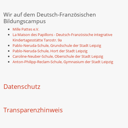
Wir auf dem Deutsch-Französischen
Bildungscampus
Mille Pattes e.V.
La Maison des Papillons - Deutsch-Französische integrative
Kindertagesstätte Tarostr. 9a
Pablo-Neruda-Schule, Grundschule der Stadt Leipzig
Pablo-Neruda-Schule, Hort der Stadt Leipzig
Caroline-Neuber-Schule, Oberschule der Stadt Leipzig
Anton-Philipp-Reclam-Schule, Gymnasium der Stadt Leipzig
Datenschutz
Transparenzhinweis