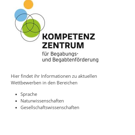
Hier findet ihr Informationen zu aktuellen
Wettbewerben in den Bereichen
Sprache
Naturwissenschaften
Gesellschaftswissenschaften