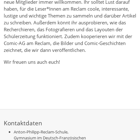
neue Mitglieder immer willkommen. Ihr solltet Lust darauf
haben, für die Leser*Innen am Reclam coole, interessante,
lustige und wichtige Themen zu sammeln und darüber Artikel
zu schreiben. Außerdem könnt ihr ausprobieren, wie das
Recherchieren, das Fotografieren und das Layouten der
Schülerzeitung funktioniert. Zudem kooperieren wir mit der
Comic-AG am Reclam, die Bilder und Comic-Geschichten
zeichnet, die wir dann veröffentlichen.
Wir freuen uns auch euch!
Kontaktdaten
Anton-Philipp-Reclam-Schule,
Gymnasium im Deutsch-Französischen