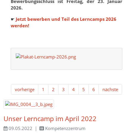
Bewerbungsschluss ist Freitag, der 23. Januar
2026.
☛
Jetzt bewerben und Teil des Lerncamps 2026
werden!
vorherige
1
2
3
4
5
6
nächste
Unser Lerncamp im April 2022
09.05.2022
Kompetenzzentrum