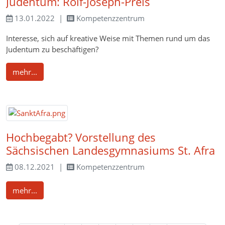
Judentum: Rolf-Joseph-Preis
13.01.2022
Kompetenzzentrum
Interesse, sich auf kreative Weise mit Themen rund um das
Judentum zu beschäftigen?
mehr...
Hochbegabt? Vorstellung des
Sächsischen Landesgymnasiums St. Afra
08.12.2021
Kompetenzzentrum
mehr...