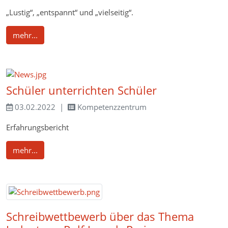
„Lustig“, „entspannt“ und „vielseitig“.
mehr...
Schüler unterrichten Schüler
03.02.2022
Kompetenzzentrum
Erfahrungsbericht
mehr...
Schreibwettbewerb über das Thema