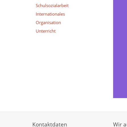
Schulsozialarbeit
Internationales
Organisation
Unterricht
Kontaktdaten
Wir 