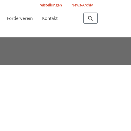
Freistellungen
News-Archiv
Förderverein
Kontakt