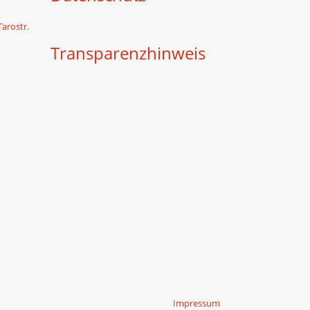
Tarostr.
Transparenzhinweis
Impressum