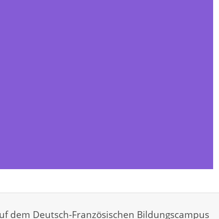
auf dem Deutsch-Französischen Bildungscampus